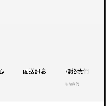
心
配送訊息
聯絡我們
聯絡我們