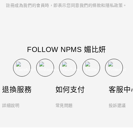
註冊成為我們的會員時，即表示您同意我們的條款和隱私政策。
FOLLOW NPMS 媚比妍
退換服務
如何支付
客服中
詳細說明
常見問題
投訴建議