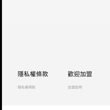
隱私權條款
歡迎加盟
隱私權條款
加盟說明